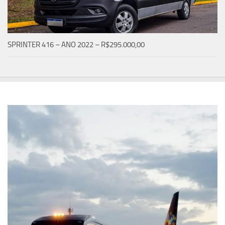
SPRINTER 416 – ANO 2022 – R$295.000,00